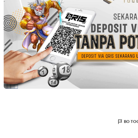
BO TOG