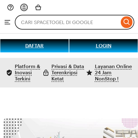
Skip
to
Search
Browse
ontent
for
items
or
shops
DAFTAR
LOGIN
Platform &
Privasi & Data
Layanan Online
Inovasi
Terenkripsi
24 Jam
Terkini
Ketat
NonStop !