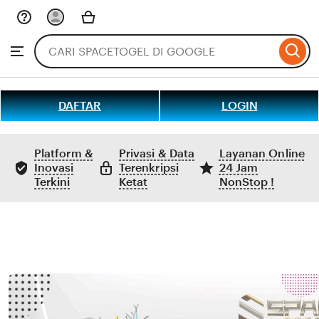
Skip
to
Search
Browse
ontent
for
items
or
shops
DAFTAR
LOGIN
Platform &
Privasi & Data
Layanan Online
Inovasi
Terenkripsi
24 Jam
Terkini
Ketat
NonStop !